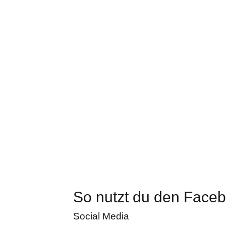
So nutzt du den Face
Social Media