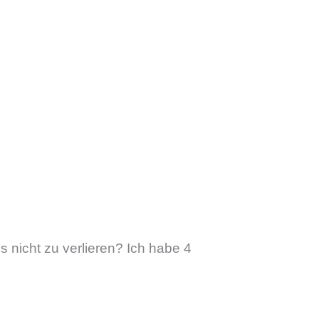
 nicht zu verlieren? Ich habe 4