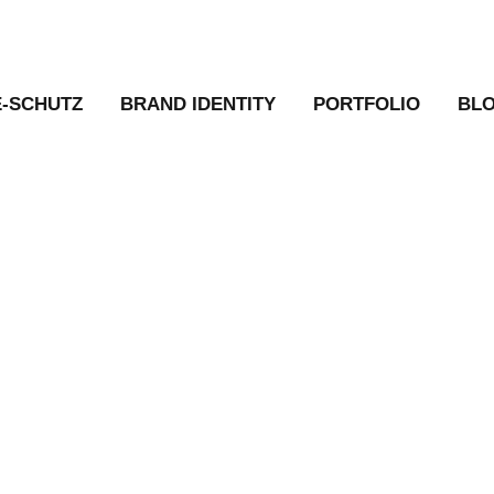
E-SCHUTZ
BRAND IDENTITY
PORTFOLIO
BL