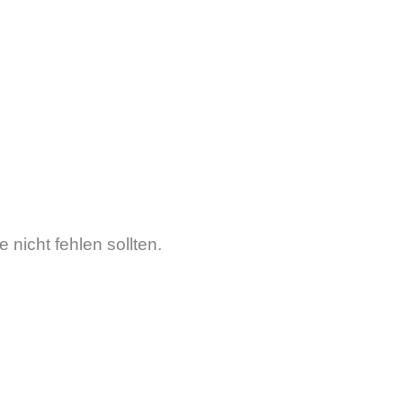
 nicht fehlen sollten.