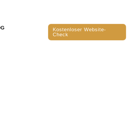
OG
Kostenloser Website-
Check