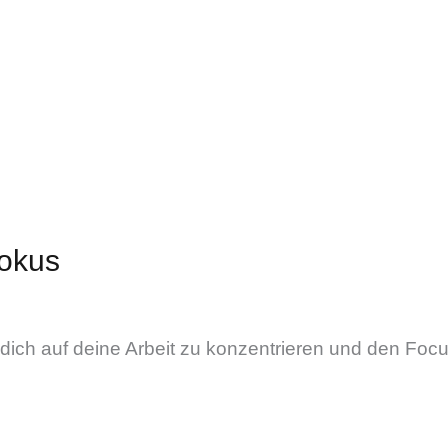
Fokus
dich auf deine Arbeit zu konzentrieren und den Focus