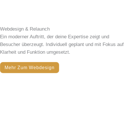
Webdesign & Relaunch
Ein moderner Auftritt, der deine Expertise zeigt und
Besucher überzeugt. Individuell geplant und mit Fokus auf
Klarheit und Funktion umgesetzt.
Mehr Zum Webdesign