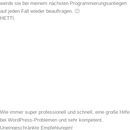
werde sie bei meinem nächsten Programmierungsanliegen
auf jeden Fall wieder beauftragen. 🙂
HETTI.
Wie immer super professionell und schnell, eine große Hilfe
bei WordPress-Problemen und sehr kompetent.
Uneingeschränkte Empfehlungen!