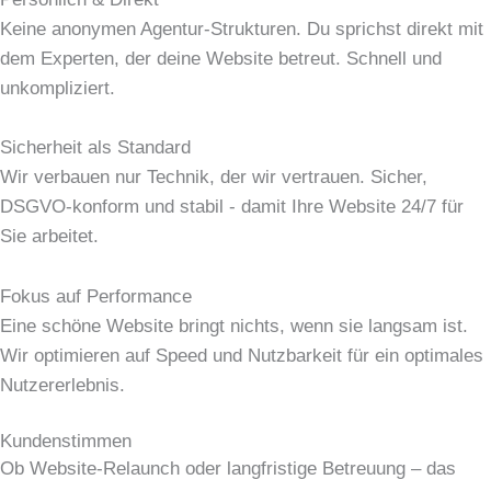
Keine anonymen Agentur-Strukturen. Du sprichst direkt mit
dem Experten, der deine Website betreut. Schnell und
unkompliziert.
Sicherheit als Standard
Wir verbauen nur Technik, der wir vertrauen. Sicher,
DSGVO-konform und stabil - damit Ihre Website 24/7 für
Sie arbeitet.
Fokus auf Performance
Eine schöne Website bringt nichts, wenn sie langsam ist.
Wir optimieren auf Speed und Nutzbarkeit für ein optimales
Nutzererlebnis.
Kundenstimmen
Ob Website-Relaunch oder langfristige Betreuung – das