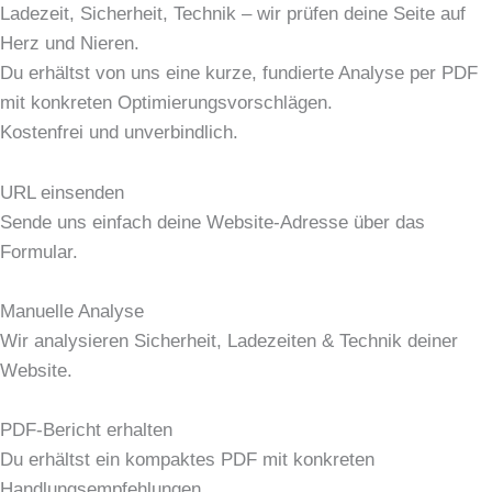
Ladezeit, Sicherheit, Technik – wir prüfen deine Seite auf
Herz und Nieren.
Du erhältst von uns eine kurze, fundierte Analyse per PDF
mit konkreten Optimierungsvorschlägen.
Kostenfrei und unverbindlich.
URL einsenden
Sende uns einfach deine Website-Adresse über das
Formular.
Manuelle Analyse
Wir analysieren Sicherheit, Ladezeiten & Technik deiner
Website.
PDF-Bericht erhalten
Du erhältst ein kompaktes PDF mit konkreten
Handlungsempfehlungen.