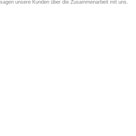
sagen unsere Kunden über die Zusammenarbeit mit uns.