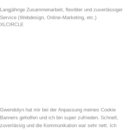
Langjährige Zusammenarbeit, flexibler und zuverlässiger
Service (Webdesign, Online-Marketing, etc.)
XLCIRCLE
Gwendolyn hat mir bei der Anpassung meines Cookie
Banners geholfen und ich bin super zufrieden. Schnell,
zuverlässig und die Kommunikation war sehr nett. Ich