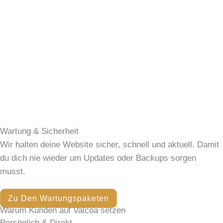
Wartung & Sicherheit
Wir halten deine Website sicher, schnell und aktuell. Damit
du dich nie wieder um Updates oder Backups sorgen
musst.
Zu Den Wartungspaketen
Warum Kunden auf Valcoa setzen
Persönlich & Direkt