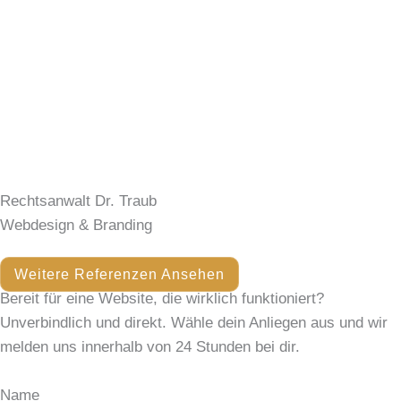
Rechtsanwalt Dr. Traub
Webdesign & Branding
Weitere Referenzen Ansehen
Bereit für eine Website,
die wirklich funktioniert?
Unverbindlich und direkt. Wähle dein Anliegen aus und wir
melden uns innerhalb von 24 Stunden bei dir.
Name