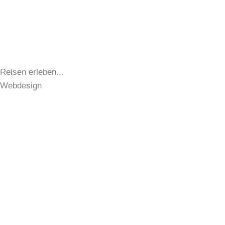
Reisen erleben...
Webdesign