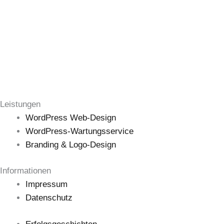
Leistungen
WordPress Web-Design
WordPress-Wartungsservice
Branding & Logo-Design
Informationen
Impressum
Datenschutz