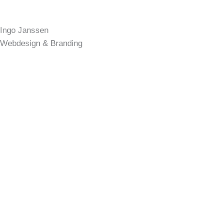
Ingo Janssen
Webdesign & Branding