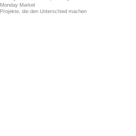
Monday Market
Projekte, die den Unterschied machen