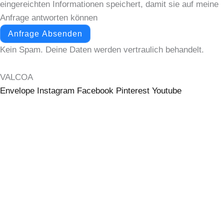
eingereichten Informationen speichert, damit sie auf meine
Anfrage antworten können
Anfrage Absenden
Kein Spam. Deine Daten werden vertraulich behandelt.
VALCOA
Envelope
Instagram
Facebook
Pinterest
Youtube