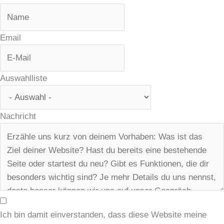
Email
Auswahlliste
Nachricht
Ich bin damit einverstanden, dass diese Website meine