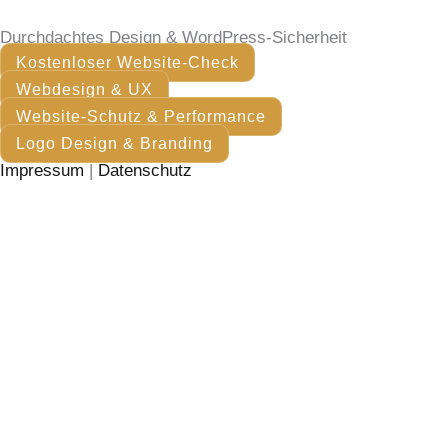
Durchdachtes Design & WordPress-Sicherheit
Kostenloser Website-Check
Webdesign & UX
Website-Schutz & Performance
Logo Design & Branding
Impressum
|
Datenschutz