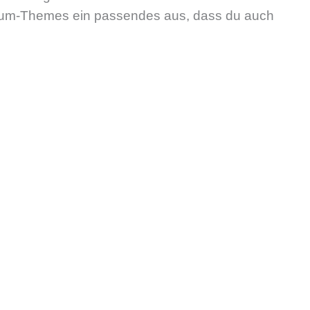
mium-Themes ein passendes aus, dass du auch