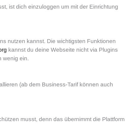
t, ist dich einzuloggen um mit der Einrichtung
ins nutzen kannst. Die wichtigsten Funktionen
org
kannst du deine Webseite nicht via Plugins
n wenig ein.
allieren (ab dem Business-Tarif können auch
schützen musst, denn das übernimmt die Plattform