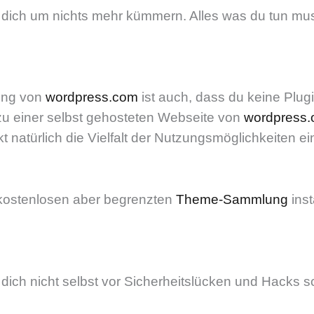
 dich um nichts mehr kümmern. Alles was du tun muss
zung von
wordpress.com
ist auch, dass du keine Plug
 zu einer selbst gehosteten Webseite von
wordpress.
 natürlich die Vielfalt der Nutzungsmöglichkeiten ei
kostenlosen aber begrenzten
Theme-Sammlung
inst
 dich nicht selbst vor Sicherheitslücken und Hacks 