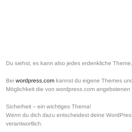
Du siehst, es kann also jedes erdenkliche Theme, 
Bei
wordpress.com
kannst du eigene Themes und P
Möglichkeit die von wordpress.com angebotenen T
Sicherheit – ein wichtiges Thema!
Wenn du dich dazu entscheidest deine WordPress-W
verantwortlich.