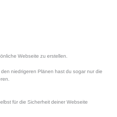
önliche Webseite zu erstellen.
den niedrigeren Plänen hast du sogar nur die
ren.
lbst für die Sicherheit deiner Webseite