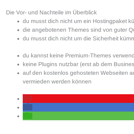
Die Vor- und Nachteile im Überblick
du musst dich nicht um ein Hostingpaket 
die angebotenen Themes sind von guter Qua
du musst dich nicht um die Sicherheit kümm
du kannst keine Premium-Themes verwenden
keine Plugins nutzbar (erst ab dem Busines
auf den kostenlos gehosteten Webseiten a
vermieden werden können