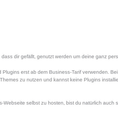
dass dir gefällt, genutzt werden um deine ganz pers
lugins erst ab dem Business-Tarif verwenden. Bei 
hemes zu nutzen und kannst keine Plugins installie
ebseite selbst zu hosten, bist du natürlich auch se