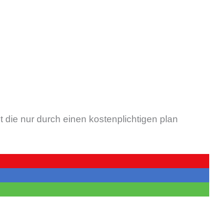
ie nur durch einen kostenplichtigen plan