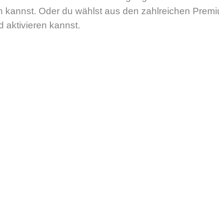
en kannst. Oder du wählst aus den zahlreichen Pre
 aktivieren kannst.