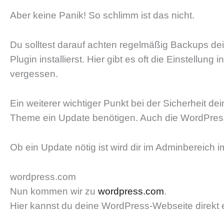
Aber keine Panik! So schlimm ist das nicht.
Du solltest darauf achten regelmäßig Backups de
Plugin installierst. Hier gibt es oft die Einstel
vergessen.
Ein weiterer wichtiger Punkt bei der Sicherheit d
Theme ein Update benötigen. Auch die WordPress-I
Ob ein Update nötig ist wird dir im Adminbereich 
wordpress.com
Nun kommen wir zu
wordpress.com
.
Hier kannst du deine WordPress-Webseite direkt 