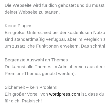
Die Webseite wird für dich gehostet und du musst
deiner Webseite zu starten.
Keine Plugins
Ein großer Unterschied bei der kostenlosen Nut
sind standardmäßig verfügbar, aber im Vergleich
um zusätzliche Funktionen erweitern. Das schränkt
Begrenzte Auswahl an Themes
Du kannst alle Themes im Adminbereich aus der 
Premium-Themes genutzt werden).
Sicherheit – kein Problem!
Ein großer Vorteil von
wordpress.com
ist, dass du
für dich. Praktisch!