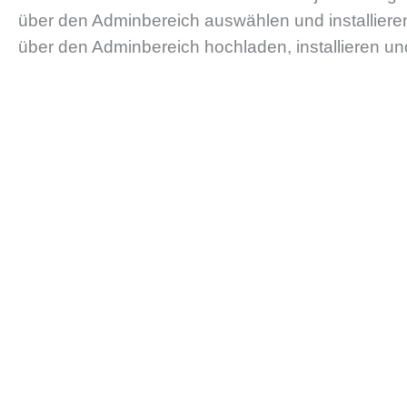
über den Adminbereich auswählen und installier
über den Adminbereich hochladen, installieren und