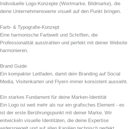
Individuelle Logo-Konzepte (Wortmarke, Bildmarke), die
deine Unternehmenswerte visuell auf den Punkt bringen.
Farb- & Typografie-Konzept
Eine harmonische Farbwelt und Schriften, die
Professionalität ausstrahlen und perfekt mit deiner Website
harmonieren.
Brand Guide
Ein kompakter Leitfaden, damit dein Branding auf Social
Media, Visitenkarten und Flyern immer konsistent aussieht.
Ein starkes Fundament für deine Marken-Identität
Ein Logo ist weit mehr als nur ein grafisches Element - es
ist der erste Berührungspunkt mit deiner Marke. Wir
entwickeln visuelle Identitäten, die deine Expertise
widerspiegelt und auf allen Kanälen technisch perfekt