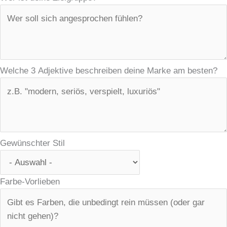
Welche 3 Adjektive beschreiben deine Marke am besten?
Gewünschter Stil
Farbe-Vorlieben