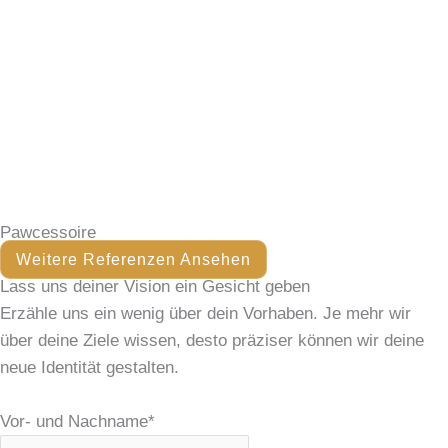
Pawcessoire
Weitere Referenzen Ansehen
Lass uns
deiner Vision
ein Gesicht geben
Erzähle uns ein wenig über dein Vorhaben. Je mehr wir
über deine Ziele wissen, desto präziser können wir deine
neue Identität gestalten.
Vor- und Nachname*