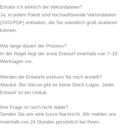
Erhalte ich wirklich die Vektordateien?
Ja, in jedem Paket sind hochauflösende Vektordateien
(SVG/PDF) enthalten, die Sie unendlich groß skalieren
können.
Wie lange dauert der Prozess?
In der Regel liegt der erste Entwurf innerhalb von 7–10
Werktagen vor.
Werden die Entwürfe exklusiv für mich erstellt?
Absolut. Bei Valcoa gibt es keine Stock-Logos. Jeder
Entwurf ist ein Unikat.
Ihre Frage ist noch nicht dabei?
Senden Sie uns eine kurze Nachricht. Wir melden uns
innerhalb von 24 Stunden persönlich bei Ihnen.