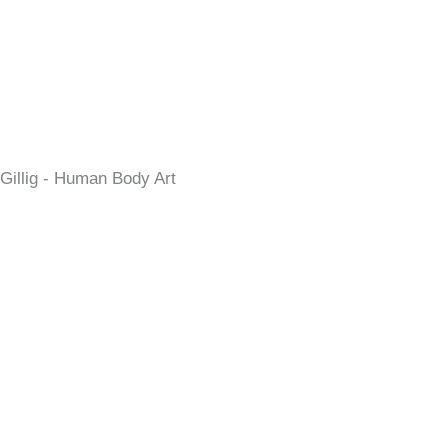
Gillig - Human Body Art