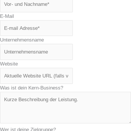
E-Mail
Unternehmensname
Website
Was ist dein Kern-Business?
Wer ist deine Zielgruppe?