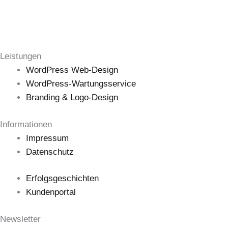
Leistungen
WordPress Web-Design
WordPress-Wartungsservice
Branding & Logo-Design
Informationen
Impressum
Datenschutz
Erfolgsgeschichten
Kundenportal
Newsletter