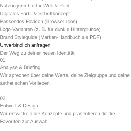
Nutzungsrechte für Web & Print
Digitales Farb- & Schriftkonzept
Passendes Favicon (Browser-Icon)
Logo-Varianten (z. B. für dunkle Hintergründe)
Brand Styleguide (Marken-Handbuch als PDF)
Unverbindlich anfragen
Der Weg zu deiner neuen
Identität
01
Analyse & Briefing
Wir sprechen über deine Werte, deine Zielgruppe und deine
ästhetischen Vorlieben.
02
Entwurf & Design
Wir entwickeln die Konzepte und präsentieren dir die
Favoriten zur Auswahl.