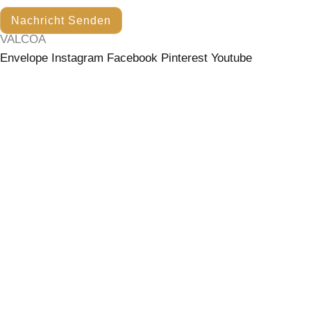
Nachricht Senden
VALCOA
Envelope
Instagram
Facebook
Pinterest
Youtube