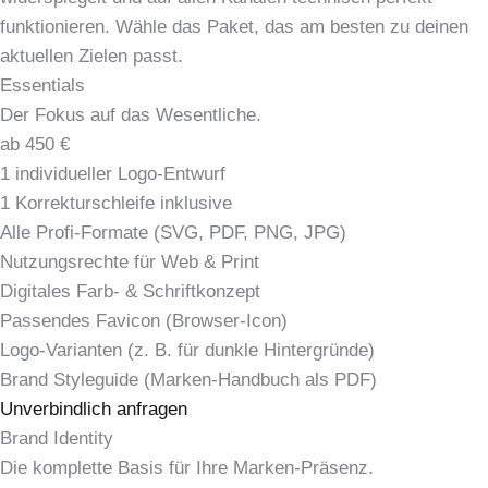
funktionieren. Wähle das Paket, das am besten zu deinen
aktuellen Zielen passt.
Essentials
Der Fokus auf das Wesentliche.
ab 450 €
1 individueller Logo-Entwurf
1 Korrekturschleife inklusive
Alle Profi-Formate (SVG, PDF, PNG, JPG)
Nutzungsrechte für Web & Print
Digitales Farb- & Schriftkonzept
Passendes Favicon (Browser-Icon)
Logo-Varianten (z. B. für dunkle Hintergründe)
Brand Styleguide (Marken-Handbuch als PDF)
Unverbindlich anfragen
Brand Identity
Die komplette Basis für Ihre Marken-Präsenz.