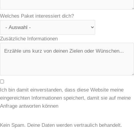
Welches Paket interessiert dich?
Zusätzliche Informationen
Ich bin damit einverstanden, dass diese Website meine
eingereichten Informationen speichert, damit sie auf meine
Anfrage antworten können
Anfrage Absenden
Kein Spam. Deine Daten werden vertraulich behandelt.