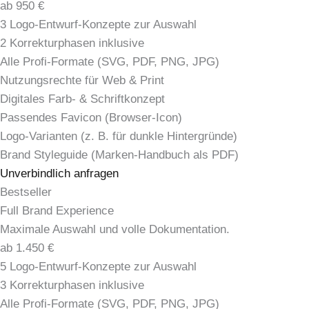
ab 950 €
3 Logo-Entwurf-Konzepte zur Auswahl
2 Korrekturphasen inklusive
Alle Profi-Formate (SVG, PDF, PNG, JPG)
Nutzungsrechte für Web & Print
Digitales Farb- & Schriftkonzept
Passendes Favicon (Browser-Icon)
Logo-Varianten (z. B. für dunkle Hintergründe)
Brand Styleguide (Marken-Handbuch als PDF)
Unverbindlich anfragen
Bestseller
Full Brand Experience
Maximale Auswahl und volle Dokumentation.
ab 1.450 €
5 Logo-Entwurf-Konzepte zur Auswahl
3 Korrekturphasen inklusive
Alle Profi-Formate (SVG, PDF, PNG, JPG)