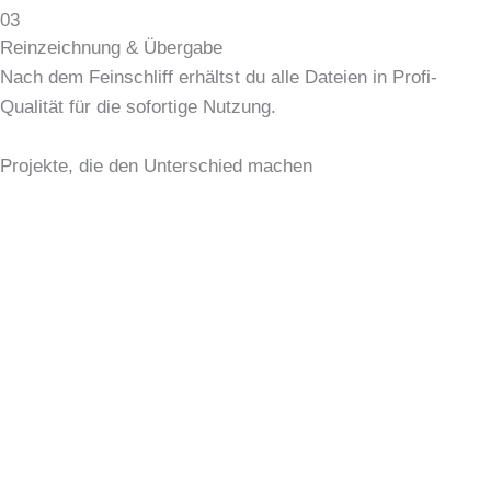
03
Reinzeichnung & Übergabe
Nach dem Feinschliff erhältst du alle Dateien in Profi-
Qualität für die sofortige Nutzung.
Projekte, die den Unterschied machen