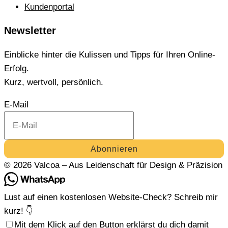
Kundenportal
Newsletter
Einblicke hinter die Kulissen und Tipps für Ihren Online-
Erfolg.
Kurz, wertvoll, persönlich.
E-Mail
Abonnieren
© 2026 Valcoa – Aus Leidenschaft für Design & Präzision
Lust auf einen kostenlosen Website-Check? Schreib mir
kurz! 👇
Mit dem Klick auf den Button erklärst du dich damit