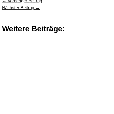
←
Vorheriger Beitrag
Nächster Beitrag
→
Weitere Beiträge: