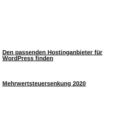
Den passenden Hostinganbieter für
WordPress finden
Mehrwertsteuersenkung 2020