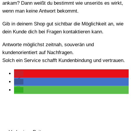
ankam? Dann weißt du bestimmt wie unseriös es wirkt,
wenn man keine Antwort bekommt.
Gib in deinem Shop gut sichtbar die Möglichkeit an, wie
dein Kunde dich bei Fragen kontaktieren kann.
Antworte möglichst zeitnah, souverän und
kundenorientiert auf Nachfragen.
Solch ein Service schafft Kundenbindung und vertrauen.