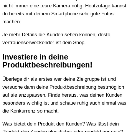
nicht immer eine teure Kamera nötig. Heutzutage kannst
du bereits mit deinem Smartphone sehr gute Fotos
machen.
Je mehr Details die Kunden sehen können, desto
vertrauenserweckender ist dein Shop.
Investiere in deine
Produktbeschreibungen!
Überlege dir als erstes wer deine Zielgruppe ist und
versuche dann deine Produktbeschreibung bestmöglich
auf sie anzupassen. Finde heraus, was deinen Kunden
besonders wichtig ist und schaue ruhig auch einmal was
die Konkurrenz so macht.
Was bietet dein Produkt den Kunden? Was lässt dein
Produkt den Kunden glücklicher oder produktiver sein?