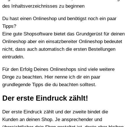
des Inhaltsverzeichnisses zu beginnen
Du hast einen Onlineshop und benötigst noch ein paar
Tipps?
Eine gute Shopsoftware bietet das Grundgerüst für deinen
Onlineshop aber ein einsatzbereiter Onlineshop bedeutet
nicht, dass auch automatisch die ersten Bestellungen
eintrudeln.
Für den Erfolg Deines Onlineshops sind viele weitere
Dinge zu beachten. Hier nenne ich dir ein paar
grundlegende Tipps die du beachten solltest.
Der erste Eindruck zählt!
Der erste Eindruck zählt und der zweite bindet die
Kunden an deinen Shop. Je ansprechender und