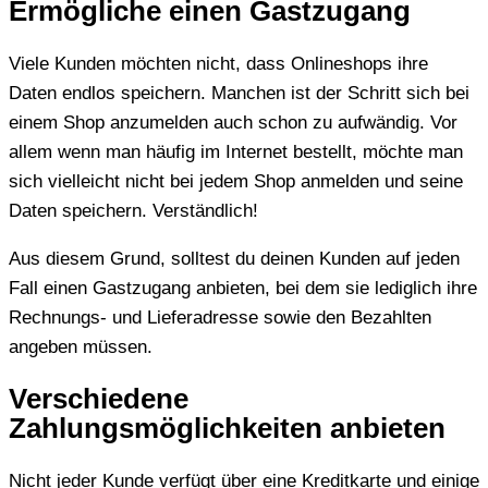
Ermögliche einen Gastzugang
Viele Kunden möchten nicht, dass Onlineshops ihre
Daten endlos speichern. Manchen ist der Schritt sich bei
einem Shop anzumelden auch schon zu aufwändig. Vor
allem wenn man häufig im Internet bestellt, möchte man
sich vielleicht nicht bei jedem Shop anmelden und seine
Daten speichern. Verständlich!
Aus diesem Grund, solltest du deinen Kunden auf jeden
Fall einen Gastzugang anbieten, bei dem sie lediglich ihre
Rechnungs- und Lieferadresse sowie den Bezahlten
angeben müssen.
Verschiedene
Zahlungsmöglichkeiten anbieten
Nicht jeder Kunde verfügt über eine Kreditkarte und einige