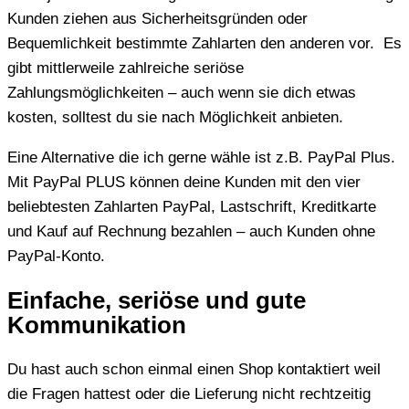
Kunden ziehen aus Sicherheitsgründen oder
Bequemlichkeit bestimmte Zahlarten den anderen vor. Es
gibt mittlerweile zahlreiche seriöse
Zahlungsmöglichkeiten – auch wenn sie dich etwas
kosten, solltest du sie nach Möglichkeit anbieten.
Eine Alternative die ich gerne wähle ist z.B. PayPal Plus.
Mit PayPal PLUS können deine Kunden mit den vier
beliebtesten Zahlarten PayPal, Lastschrift, Kreditkarte
und Kauf auf Rechnung bezahlen – auch Kunden ohne
PayPal-Konto.
Einfache, seriöse und gute
Kommunikation
Du hast auch schon einmal einen Shop kontaktiert weil
die Fragen hattest oder die Lieferung nicht rechtzeitig