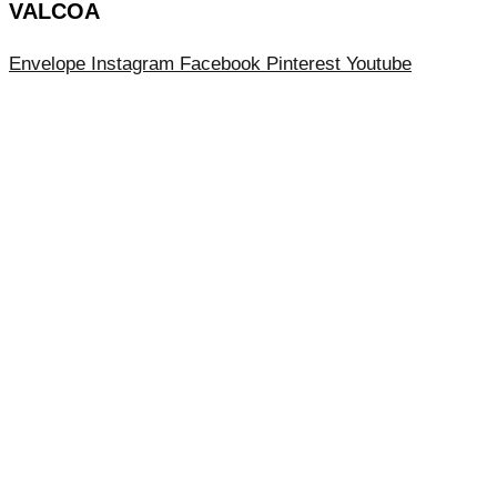
VALCOA
Envelope
Instagram
Facebook
Pinterest
Youtube