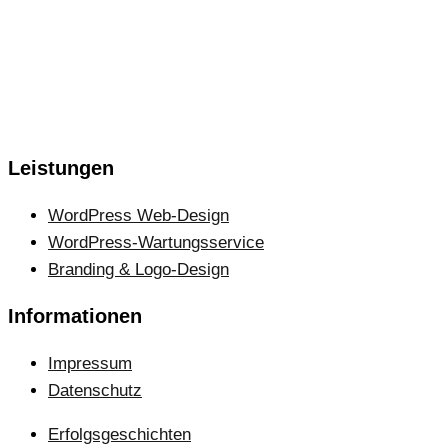
Leistungen
WordPress Web-Design
WordPress-Wartungsservice
Branding & Logo-Design
Informationen
Impressum
Datenschutz
Erfolgsgeschichten