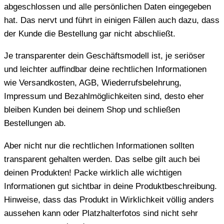
abgeschlossen und alle persönlichen Daten eingegeben
hat. Das nervt und führt in einigen Fällen auch dazu, dass
der Kunde die Bestellung gar nicht abschließt.
Je transparenter dein Geschäftsmodell ist, je seriöser
und leichter auffindbar deine rechtlichen Informationen
wie Versandkosten, AGB, Wiederrufsbelehrung,
Impressum und Bezahlmöglichkeiten sind, desto eher
bleiben Kunden bei deinem Shop und schließen
Bestellungen ab.
Aber nicht nur die rechtlichen Informationen sollten
transparent gehalten werden. Das selbe gilt auch bei
deinen Produkten! Packe wirklich alle wichtigen
Informationen gut sichtbar in deine Produktbeschreibung.
Hinweise, dass das Produkt in Wirklichkeit völlig anders
aussehen kann oder Platzhalterfotos sind nicht sehr