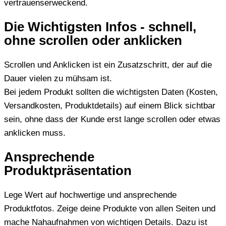
vertrauenserweckend.
Die Wichtigsten Infos - schnell,
ohne scrollen oder anklicken
Scrollen und Anklicken ist ein Zusatzschritt, der auf die
Dauer vielen zu mühsam ist.
Bei jedem Produkt sollten die wichtigsten Daten (Kosten,
Versandkosten, Produktdetails) auf einem Blick sichtbar
sein, ohne dass der Kunde erst lange scrollen oder etwas
anklicken muss.
Ansprechende
Produktpräsentation
Lege Wert auf hochwertige und ansprechende
Produktfotos. Zeige deine Produkte von allen Seiten und
mache Nahaufnahmen von wichtigen Details. Dazu ist