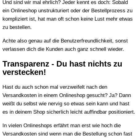
Und sind wir mal ehrlich? Jeder kennt es doch: Sobald
ein Onlineshop unstrukturiert oder der Bestellprozess zu
kompliziert ist, hat man oft schon keine Lust mehr etwas
zu bestellen.
Achte also genau auf die Benutzerfreundlichkeit, sonst
verlassen dich die Kunden auch ganz schnell wieder.
Transparenz - Du hast nichts zu
verstecken!
Hast du auch schon mal verzweifelt nach den
Versandkosten in einem Onlineshop gesucht? Ja? Dann
weißt du selbst wie nervig so etwas sein kann und hast
es in deinem Shop sicherlich leicht auffindbar positioniert.
In vielen Onlineshops erfährt man erst wie hoch die
Versandkosten sind wenn man die Bestellung schon fast