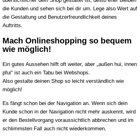
übersichtlicher dein Shop gestaltet ist, desto eher bleiben
die Kunden und sehen sich bei dir um. Lege also Wert auf
die Gestaltung und Benutzerfreundlichkeit deines
Auftritts.
Mach Onlineshopping so bequem
wie möglich!
Ein gutes Aussehen hilft oft weiter, aber „außen hui, innen
pfui“ ist auch ein Tabu bei Webshops.
Also gestalte deinen Shop so leicht verständlich wie
möglich!
Es fängt schon bei der Navigation an. Wenn sich dein
Kunde schon in der Navigation nicht mehr auskennt, wird
er den Bestellvorgang voraussichtlich abbrechen und im
schlimmsten Fall auch nicht wiederkommen.