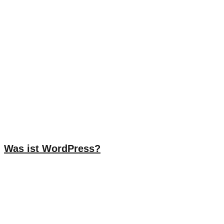
Was ist WordPress?