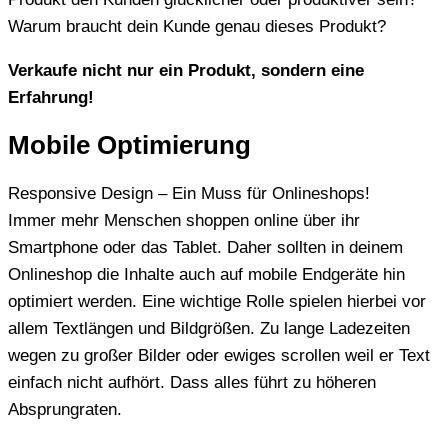
Warum braucht dein Kunde genau dieses Produkt?
Verkaufe nicht nur ein Produkt, sondern eine
Erfahrung!
Mobile Optimierung
Responsive Design – Ein Muss für Onlineshops!
Immer mehr Menschen shoppen online über ihr
Smartphone oder das Tablet. Daher sollten in deinem
Onlineshop die Inhalte auch auf mobile Endgeräte hin
optimiert werden. Eine wichtige Rolle spielen hierbei vor
allem Textlängen und Bildgrößen. Zu lange Ladezeiten
wegen zu großer Bilder oder ewiges scrollen weil er Text
einfach nicht aufhört. Dass alles führt zu höheren
Absprungraten.