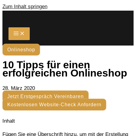
Zum Inhalt springen
Onlineshop
10 Tipps für einen
erfolgreichen Onlineshop
28. März 2020
Jetzt Erstgespräch Vereinbaren
Kostenlosen Website-Check Anfordern
Inhalt
Fügen Sie eine Überschrift hinzu, um mit der Erstellung